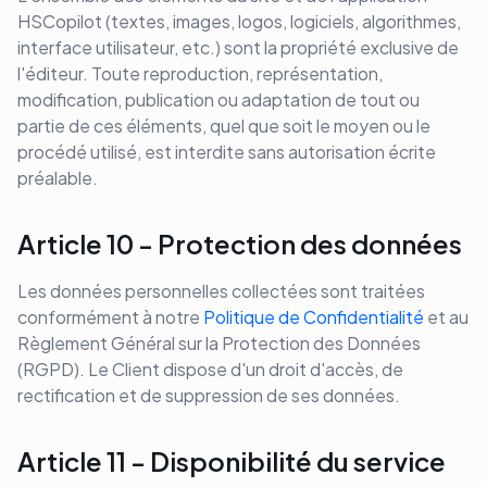
HSCopilot (textes, images, logos, logiciels, algorithmes,
interface utilisateur, etc.) sont la propriété exclusive de
l'éditeur. Toute reproduction, représentation,
modification, publication ou adaptation de tout ou
partie de ces éléments, quel que soit le moyen ou le
procédé utilisé, est interdite sans autorisation écrite
préalable.
Article 10 - Protection des données
Les données personnelles collectées sont traitées
conformément à notre
Politique de Confidentialité
et au
Règlement Général sur la Protection des Données
(RGPD). Le Client dispose d'un droit d'accès, de
rectification et de suppression de ses données.
Article 11 - Disponibilité du service