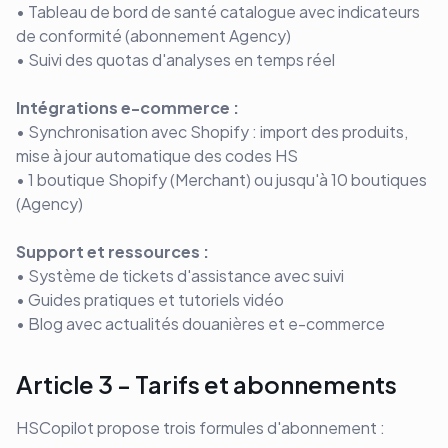
• Tableau de bord de santé catalogue avec indicateurs
de conformité (abonnement Agency)
• Suivi des quotas d'analyses en temps réel
Intégrations e-commerce :
• Synchronisation avec Shopify : import des produits,
mise à jour automatique des codes HS
• 1 boutique Shopify (Merchant) ou jusqu'à 10 boutiques
(Agency)
Support et ressources :
• Système de tickets d'assistance avec suivi
• Guides pratiques et tutoriels vidéo
• Blog avec actualités douanières et e-commerce
Article 3 - Tarifs et abonnements
HSCopilot propose trois formules d'abonnement :