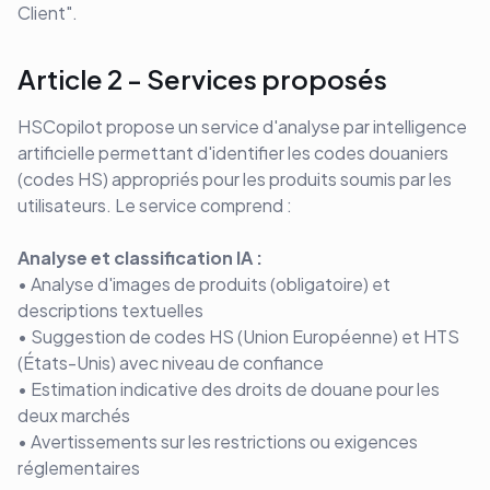
Client".
Article 2 - Services proposés
HSCopilot propose un service d'analyse par intelligence
artificielle permettant d'identifier les codes douaniers
(codes HS) appropriés pour les produits soumis par les
utilisateurs. Le service comprend :
Analyse et classification IA :
• Analyse d'images de produits (obligatoire) et
descriptions textuelles
• Suggestion de codes HS (Union Européenne) et HTS
(États-Unis) avec niveau de confiance
• Estimation indicative des droits de douane pour les
deux marchés
• Avertissements sur les restrictions ou exigences
réglementaires