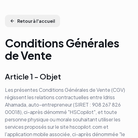
Retour à l'accueil
Conditions Générales
de Vente
Article 1 - Objet
Les présentes Conditions Générales de Vente (CGV)
régissent les relations contractuelles entre Idriss
Ahamada, auto-entrepreneur (SIRET : 908 267 826
00018), ci-après dénommé "HSCopilot", et toute
personne physique ou morale souhaitant utiliser les
services proposés sur le site hscopilot.com et
l'application mobile associée, ci-après dénommée "le