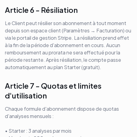
Article 6 - Résiliation
Le Client peut résilier son abonnement à tout moment
depuis son espace client (Paramètres → Facturation) ou
via le portail de gestion Stripe. La résiliation prend effet
à la fin de la période d'abonnement en cours. Aucun
remboursement au prorata ne sera effectué pour la
période restante. Après résiliation, le compte passe
automatiquement au plan Starter (gratuit).
Article 7 - Quotas et limites
d'utilisation
Chaque formule d'abonnement dispose de quotas
d'analyses mensuels :
• Starter : 3 analyses par mois