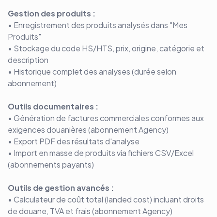
Gestion des produits :
• Enregistrement des produits analysés dans "Mes
Produits"
• Stockage du code HS/HTS, prix, origine, catégorie et
description
• Historique complet des analyses (durée selon
abonnement)
Outils documentaires :
• Génération de factures commerciales conformes aux
exigences douanières (abonnement Agency)
• Export PDF des résultats d'analyse
• Import en masse de produits via fichiers CSV/Excel
(abonnements payants)
Outils de gestion avancés :
• Calculateur de coût total (landed cost) incluant droits
de douane, TVA et frais (abonnement Agency)