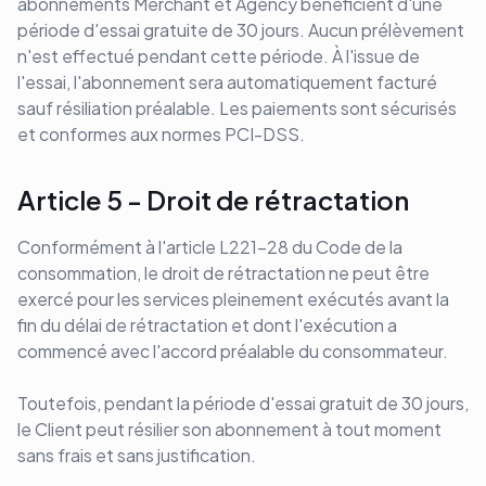
abonnements Merchant et Agency bénéficient d'une
période d'essai gratuite de 30 jours. Aucun prélèvement
n'est effectué pendant cette période. À l'issue de
l'essai, l'abonnement sera automatiquement facturé
sauf résiliation préalable. Les paiements sont sécurisés
et conformes aux normes PCI-DSS.
Article 5 - Droit de rétractation
Conformément à l'article L221-28 du Code de la
consommation, le droit de rétractation ne peut être
exercé pour les services pleinement exécutés avant la
fin du délai de rétractation et dont l'exécution a
commencé avec l'accord préalable du consommateur.
Toutefois, pendant la période d'essai gratuit de 30 jours,
le Client peut résilier son abonnement à tout moment
sans frais et sans justification.