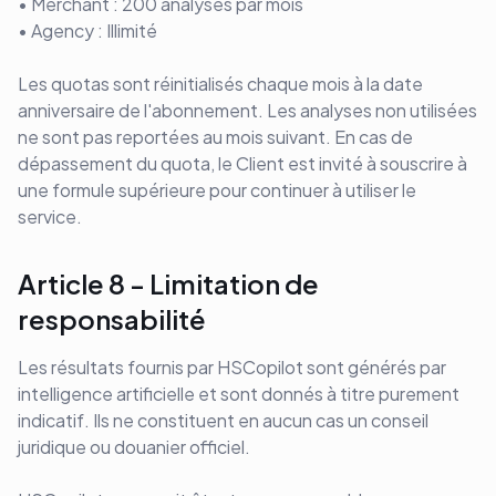
• Merchant : 200 analyses par mois
• Agency : Illimité
Les quotas sont réinitialisés chaque mois à la date
anniversaire de l'abonnement. Les analyses non utilisées
ne sont pas reportées au mois suivant. En cas de
dépassement du quota, le Client est invité à souscrire à
une formule supérieure pour continuer à utiliser le
service.
Article 8 - Limitation de
responsabilité
Les résultats fournis par HSCopilot sont générés par
intelligence artificielle et sont donnés à titre purement
indicatif. Ils ne constituent en aucun cas un conseil
juridique ou douanier officiel.